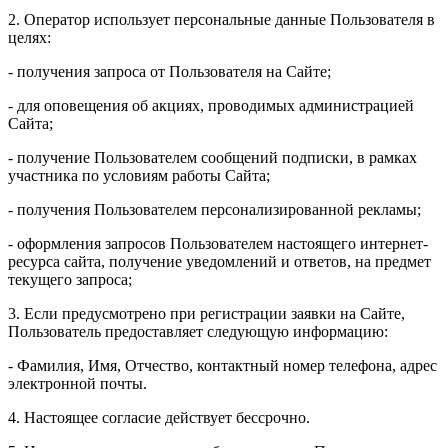
2. Оператор использует персональные данные Пользователя в
целях:
- получения запроса от Пользователя на Сайте;
- для оповещения об акциях, проводимых администрацией
Сайта;
- получение Пользователем сообщений подписки, в рамках
участника по условиям работы Сайта;
- получения Пользователем персонализированной рекламы;
- оформления запросов Пользователем настоящего интернет-
ресурса сайта, получение уведомлений и ответов, на предмет
текущего запроса;
3. Если предусмотрено при регистрации заявки на Сайте,
Пользователь предоставляет следующую информацию:
- Фамилия, Имя, Отчество, контактный номер телефона, адрес
электронной почты.
4. Настоящее согласие действует бессрочно.