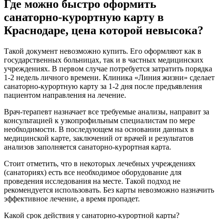
Где можно быстро оформить
санаторно-курортную карту в
Краснодаре, цена
которой невысока?
Такой документ невозможно купить. Его оформляют как в
государственных больницах, так и в частных медицинских
учреждениях. В первом случае потребуется затратить порядка
1-2 недель личного времени. Клиника «Линия жизни» сделает
санаторно-курортную карту за 1-2 дня после предъявления
пациентом направления на лечение.
Врач-терапевт назначает все требуемые анализы, направит за
консультацией к узкопрофильным специалистам по мере
необходимости. В последующем на основании данных в
медицинской карте, заключений от врачей и результатов
анализов заполняется санаторно-курортная карта.
Стоит отметить, что в некоторых лечебных учреждениях
(санаториях) есть все необходимое оборудование для
проведения исследования на месте. Такой подход не
рекомендуется использовать. Без карты невозможно назначить
эффективное лечение, а время пропадет.
Какой срок действия у санаторно-курортной карты?