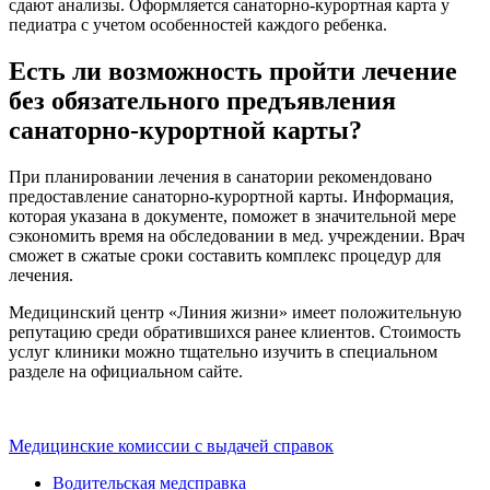
сдают анализы. Оформляется санаторно-курортная карта у
педиатра с учетом особенностей каждого ребенка.
Есть ли возможность пройти лечение
без обязательного предъявления
санаторно-курортной карты?
При планировании лечения в санатории рекомендовано
предоставление санаторно-курортной карты. Информация,
которая указана в документе, поможет в значительной мере
сэкономить время на обследовании в мед. учреждении. Врач
сможет в сжатые сроки составить комплекс процедур для
лечения.
Медицинский центр «Линия жизни» имеет положительную
репутацию среди обратившихся ранее клиентов. Стоимость
услуг клиники можно тщательно изучить в специальном
разделе на официальном сайте.
Медицинские комиссии с выдачей справок
Водительская медсправка