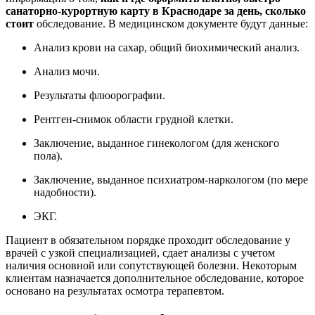
санаторно-курортную карту в Краснодаре за день, сколько
стоит
обследование. В медицинском документе будут данные:
Анализ крови на сахар, общий биохимический анализ.
Анализ мочи.
Результаты флюорографии.
Рентген-снимок области грудной клетки.
Заключение, выданное гинекологом (для женского
пола).
Заключение, выданное психиатром-наркологом (по мере
надобности).
ЭКГ.
Пациент в обязательном порядке проходит обследование у
врачей с узкой специализацией, сдает анализы с учетом
наличия основной или сопутствующей болезни. Некоторым
клиентам назначается дополнительное обследование, которое
основано на результатах осмотра терапевтом.