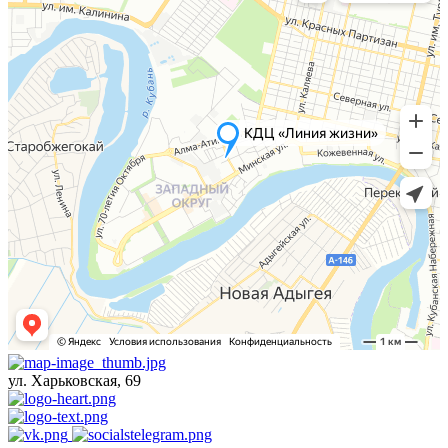
ул. Харьковская, 69