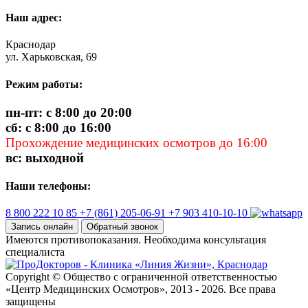
Наш адрес:
Краснодар
ул. Харьковская, 69
Режим работы:
пн-пт: с 8:00 до 20:00
сб: с 8:00 до 16:00
Прохождение медицинских осмотров до 16:00
вс: выходной
Наши телефоны:
8 800 222 10 85
+7 (861) 205-06-91
+7 903 410-10-10
Запись онлайн
Обратный звонок
Имеются противопоказания. Необходима консультация
специалиста
Copyright © Общество с ограниченной ответственностью
«Центр Медицинских Осмотров», 2013 - 2026. Все права
защищены