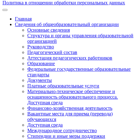
Политика в отношении обработки персональных данных
Главная
Сведения об общеобразовательный организации
Основные сведения
Структура и органы управления образовательной
организацией
Руководство
Педагогический состав
Аттестация педагогических работников
Образование
Федеральные государственные образовательные
стандарты
Документы
Платные образовательные услуги
Материально-техническое обеспечение и
оснащенность образовательного процесса.
Доступная среда
Финансово-хозяйственная деятельность
Вакантные места для приема (перевода)
обучающихся
Доступная среда
Международное сотрудничество
Стипендии и иные меры поддержки