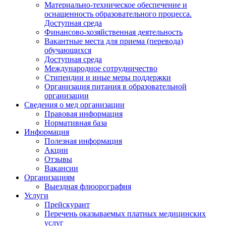
Материально-техническое обеспечение и
оснащенность образовательного процесса.
Доступная среда
Финансово-хозяйственная деятельность
Вакантные места для приема (перевода)
обучающихся
Доступная среда
Международное сотрудничество
Стипендии и иные меры поддержки
Организация питания в образовательной
организации
Сведения о мед организации
Правовая информация
Нормативная база
Информация
Полезная информация
Акции
Отзывы
Вакансии
Организациям
Выездная флюорография
Услуги
Прейскурант
Перечень оказываемых платных медицинских
услуг