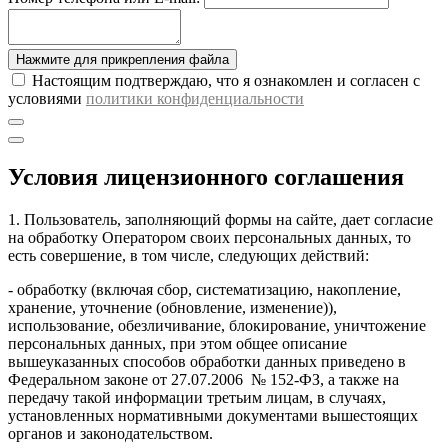
Нажмите для прикрепления файла
Настоящим подтверждаю, что я ознакомлен и согласен с
условиями
политики конфиденциальности
Условия лицензионного соглашения
1. Пользователь, заполняющий формы на сайте, дает согласие
на обработку Оператором своих персональных данных, то
есть совершение, в том числе, следующих действий:
- обработку (включая сбор, систематизацию, накопление,
хранение, уточнение (обновление, изменение)),
использование, обезличивание, блокирование, уничтожение
персональных данных, при этом общее описание
вышеуказанных способов обработки данных приведено в
Федеральном законе от 27.07.2006 № 152-ФЗ, а также на
передачу такой информации третьим лицам, в случаях,
установленных нормативными документами вышестоящих
органов и законодательством.