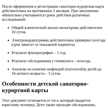
После оформления и регистрации санаторно-курортная карта
действительна на протяжении 2 месяцев. При заполнении
обязательно учитываются сроки действия различных
исследований:
Общий клинический анализ мочи/крови действителен
10 суток.
Электрокардиограмма действительна примерно полгода
(срок зависит от показаний пациента).
Результат флюорографии – 1 год.
Результат обследования у гинеколога – полгода.
Анализы на наличие инфекций (патологий)у детей до
16-летнего возраста – 3 суток.
Особенности детской санаторно-
курортной карты
Этот документ отличается от того, который выдается
взрослому человеку. Дети также проходят обследование,