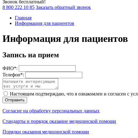
Звонок бесплатный!
8 800 222 10 85
Заказать обратный звонок
Главная
Информация для пациентов
Информация для пациентов
Запись на прием
ФИО*:
Телефон*:
Настоящим подтверждаю, что я ознакомлен и согласен с у
Отправить
Согласие на обработку персональных данных
Стандарты и порядок оказание медицинской помощи
Порядки оказания медицинской помощи