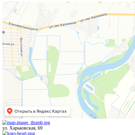
ул. Харьковская, 69