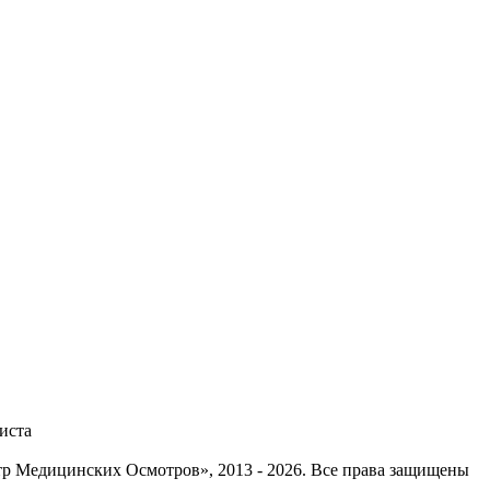
иста
тр Медицинских Осмотров», 2013 - 2026. Все права защищены