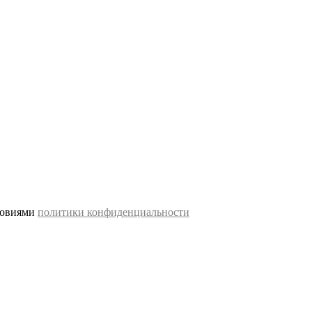
словиями
политики конфиденциальности