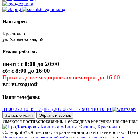
Наш адрес:
Краснодар
ул. Харьковская, 69
Режим работы:
пн-пт: с 8:00 до 20:00
сб: с 8:00 до 16:00
Прохождение медицинских осмотров до 16:00
вс: выходной
Наши телефоны:
8 800 222 10 85
+7 (861) 205-06-91
+7 903 410-10-10
Запись онлайн
Обратный звонок
Имеются противопоказания. Необходима консультация специал
Copyright © Общество с ограниченной ответственностью «Цен
Политика в отношении обработки персональных данных