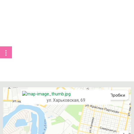
ул. Харьковская, 69