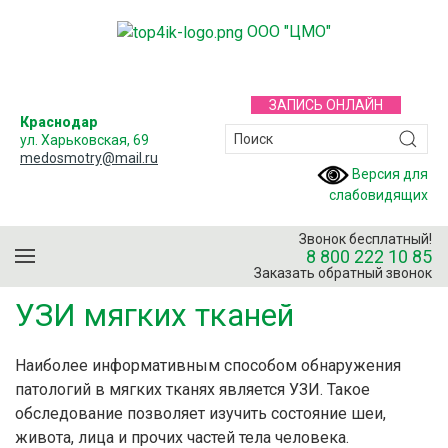
ООО "ЦМО"
ЗАПИСЬ ОНЛАЙН
Краснодар
ул. Харьковская, 69
medosmotry@mail.ru
Версия для
слабовидящих
Звонок бесплатный!
8 800 222 10 85
Заказать обратный звонок
УЗИ мягких тканей
Наиболее информативным способом обнаружения
патологий в мягких тканях является УЗИ. Такое
обследование позволяет изучить состояние шеи,
живота, лица и прочих частей тела человека.