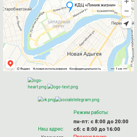
Режим работы:
пн-пт: с 8:00 до 20:00
Наш адрес:
сб: с 8:00 до 16:00
Прохождение