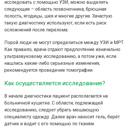
исследовать с помощью УЗИ, можно выделить
следующие – область позвоночника, брюшная
полость, ягодицы, шея и многие другие. Зачастую
такую диагностику используют, если есть риск
осложнений после перелома.
Порой люди не могут определиться между УЗИ и МРТ.
Как правило, врачи отдают предпочтение изначально
ультразвуковому исследованию, а потом уже, если
нашлись какие-либо серьезные изменения,
рекомендуется проведение томографии.
Как осуществляется исследование?
В начале диагностики пациент располагается на
больничной кушетке. С области, подлежащей
исследованию, следует убрать мешающую
специалисту одежду. Далее врач наносит гель, берёт
датчик и водит с его помощью по тканям.