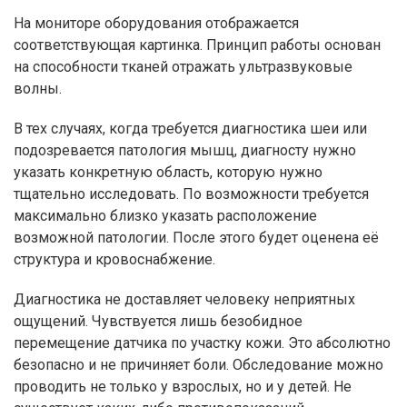
На мониторе оборудования отображается
соответствующая картинка. Принцип работы основан
на способности тканей отражать ультразвуковые
волны.
В тех случаях, когда требуется диагностика шеи или
подозревается патология мышц, диагносту нужно
указать конкретную область, которую нужно
тщательно исследовать. По возможности требуется
максимально близко указать расположение
возможной патологии. После этого будет оценена её
структура и кровоснабжение.
Диагностика не доставляет человеку неприятных
ощущений. Чувствуется лишь безобидное
перемещение датчика по участку кожи. Это абсолютно
безопасно и не причиняет боли. Обследование можно
проводить не только у взрослых, но и у детей. Не