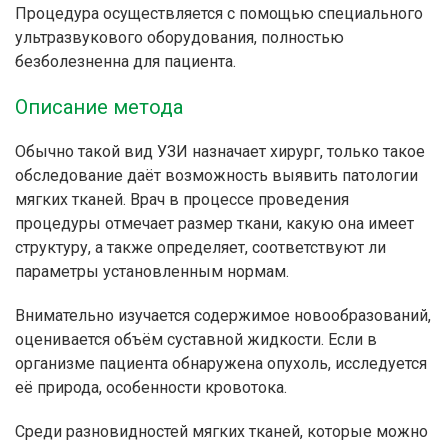
Процедура осуществляется с помощью специального
ультразвукового оборудования, полностью
безболезненна для пациента.
Описание метода
Обычно такой вид УЗИ назначает хирург, только такое
обследование даёт возможность выявить патологии
мягких тканей. Врач в процессе проведения
процедуры отмечает размер ткани, какую она имеет
структуру, а также определяет, соответствуют ли
параметры установленным нормам.
Внимательно изучается содержимое новообразований,
оценивается объём суставной жидкости. Если в
организме пациента обнаружена опухоль, исследуется
её природа, особенности кровотока.
Среди разновидностей мягких тканей, которые можно