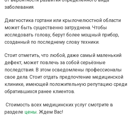
заболевания.
Диагностика гортани или крылочелюстной области
может быть существенно затруднена. Чтобы
исследовать голову, берут более мощный прибор,
созданный по последнему слову техники.
Стоит отметить, что любой, даже самый маленький
дефект, может повлечь за собой серьёзные
последствия. В этом осведомлены профессионалы
свое дела. Стоит отдать предпочтение медицинской
клинике, имеющей положительную репутацию среди
обратившихся ранее клиентов.
Стоимость всех медицинских услуг смотрите в
разделе
цены
. Ждем Вас!