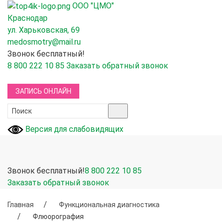
ООО "ЦМО"
Краснодар
ул. Харьковская, 69
medosmotry@mail.ru
Звонок бесплатный!
8 800 222 10 85
Заказать обратный звонок
ЗАПИСЬ ОНЛАЙН
Версия для слабовидящих
Звонок бесплатный!
8 800 222 10 85
Заказать обратный звонок
Главная
Функциональная диагностика
Флюорография