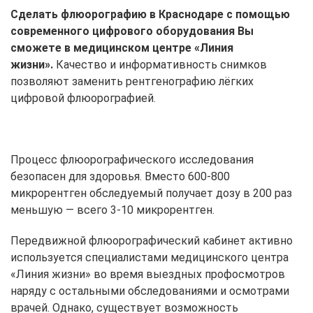
Сделать флюорографию в Краснодаре с помощью
современного цифрового оборудования Вы
сможете в медицинском центре «Линия
жизни».
Качество и информативность снимков
позволяют заменить рентгенографию лёгких
цифровой флюорографией.
Процесс флюорографического исследования
безопасен для здоровья. Вместо 600-800
микрорентген обследуемый получает дозу в 200 раз
меньшую — всего 3-10 микрорентген.
Передвижной флюорографический кабинет активно
используется специалистами медицинского центра
«Линия жизни» во время выездных профосмотров
наряду с остальными обследованиями и осмотрами
врачей. Однако, существует возможность