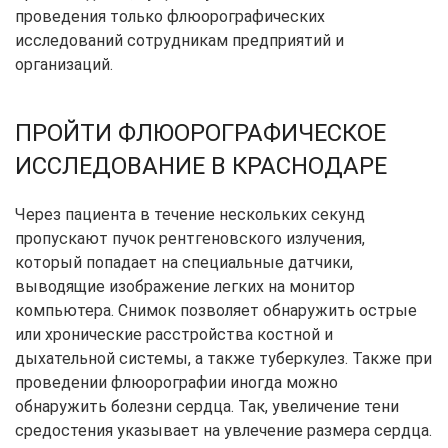
проведения только флюорографических
исследований сотрудникам предприятий и
организаций.
ПРОЙТИ ФЛЮОРОГРАФИЧЕСКОЕ
ИССЛЕДОВАНИЕ В КРАСНОДАРЕ
Через пациента в течение нескольких секунд
пропускают пучок рентгеновского излучения,
который попадает на специальные датчики,
выводящие изображение легких на монитор
компьютера. Снимок позволяет обнаружить острые
или хронические расстройства костной и
дыхательной системы, а также туберкулез. Также при
проведении флюорографии иногда можно
обнаружить болезни сердца. Так, увеличение тени
средостения указывает на увлечение размера сердца.