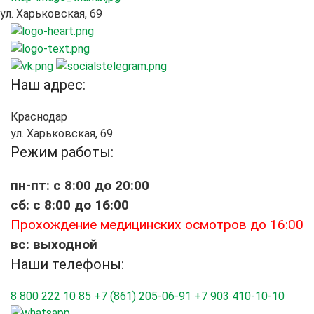
ул. Харьковская, 69
Наш адрес:
Краснодар
ул. Харьковская, 69
Режим работы:
пн-пт: с 8:00 до 20:00
сб: с 8:00 до 16:00
Прохождение медицинских осмотров до 16:00
вс: выходной
Наши телефоны:
8 800 222 10 85
+7 (861) 205-06-91
+7 903 410-10-10