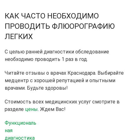
КАК ЧАСТО НЕОБХОДИМО
ПРОВОДИТЬ ФЛЮОРОГРАФИЮ
ЛЕГКИХ
С целью ранней диагностики обследование
необходимо проводить 1 раз в год.
Читайте отзывы
о врачах Краснодара. Выбирайте
медцентр с хорошей репутацией и опытными
врачами. Будьте здоровы!
Стоимость всех медицинских услуг смотрите в
разделе
цены
. Ждем Вас!
Функциональ
ная
диагностика