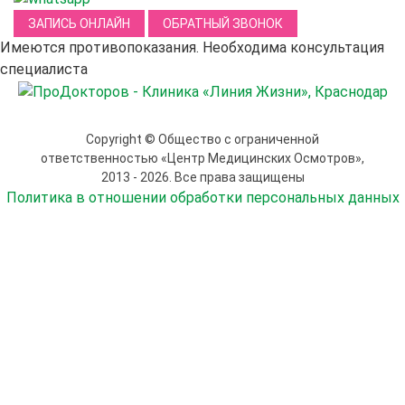
ЗАПИСЬ ОНЛАЙН
ОБРАТНЫЙ ЗВОНОК
Имеются противопоказания. Необходима консультация
специалиста
Copyright © Общество с ограниченной
ответственностью «Центр Медицинских Осмотров»,
2013 - 2026. Все права защищены
Политика в отношении обработки персональных данных
Ваше имя:
Номер телефона
или E-mail
: