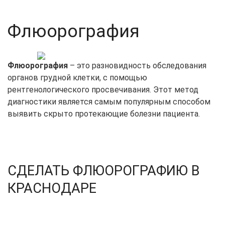
Флюорография
Флюорография
– это разновидность обследования
органов грудной клетки, с помощью
рентгенологического просвечивания. Этот метод
диагностики является самым популярным способом
выявить скрыто протекающие болезни пациента.
СДЕЛАТЬ ФЛЮОРОГРАФИЮ В
КРАСНОДАРЕ