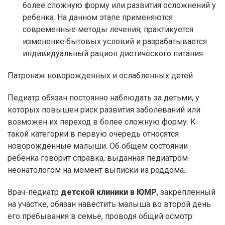
более сложную форму или развития осложнений у
ребенка. На данном этапе применяются
современные методы лечения, практикуется
изменение бытовых условий и разрабатывается
индивидуальный рацион диетического питания.
Патронаж новорожденных и ослабленных детей
Педиатр обязан постоянно наблюдать за детьми, у
которых повышен риск развития заболеваний или
возможен их переход в более сложную форму. К
такой категории в первую очередь относятся
новорожденные малыши. Об общем состоянии
ребенка говорит справка, выданная педиатром-
неонатологом на момент выписки из роддома.
Врач-педиатр
детской клиники в ЮМР
, закрепленный
на участке, обязан навестить малыша во второй день
его пребывания в семье, проводя общий осмотр: