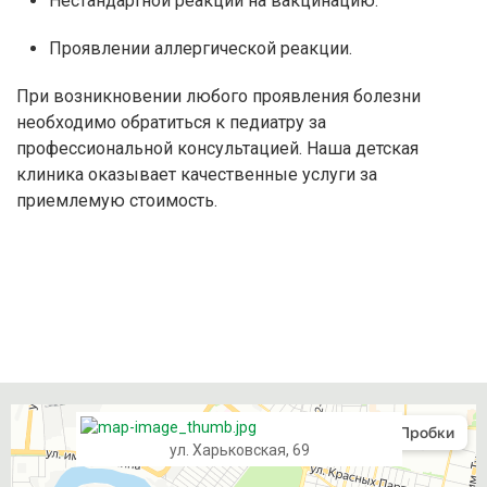
Нестандартной реакции на вакцинацию.
Проявлении аллергической реакции.
При возникновении любого проявления болезни
необходимо обратиться к педиатру за
профессиональной консультацией. Наша детская
клиника оказывает качественные услуги за
приемлемую стоимость.
ул. Харьковская, 69