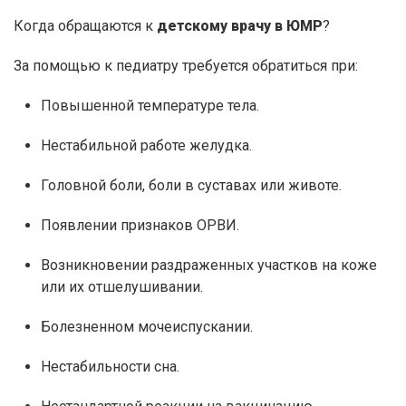
Когда обращаются к
детскому врачу в ЮМР
?
За помощью к педиатру требуется обратиться при:
Повышенной температуре тела.
Нестабильной работе желудка.
Головной боли, боли в суставах или животе.
Появлении признаков ОРВИ.
Возникновении раздраженных участков на коже
или их отшелушивании.
Болезненном мочеиспускании.
Нестабильности сна.