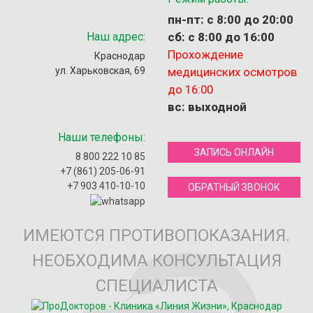
пн-пт: с 8:00 до 20:00
Наш адрес:
сб: с 8:00 до 16:00
Прохождение
Краснодар
ул. Харьковская, 69
медицинских осмотров
до 16:00
вс: выходной
Наши телефоны:
ЗАПИСЬ ОНЛАЙН
8 800 222 10 85
+7 (861) 205-06-91
+7 903 410-10-10
ОБРАТНЫЙ ЗВОНОК
ИМЕЮТСЯ ПРОТИВОПОКАЗАНИЯ.
НЕОБХОДИМА КОНСУЛЬТАЦИЯ
СПЕЦИАЛИСТА