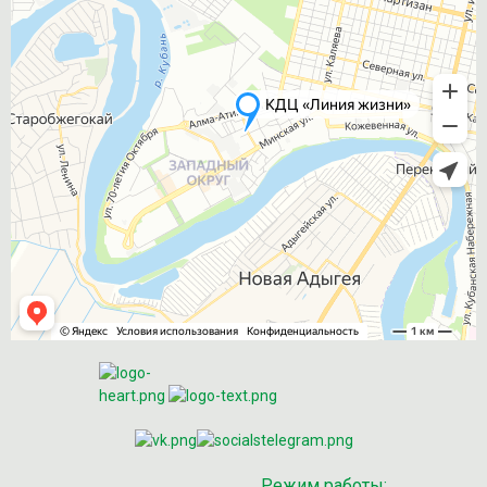
Режим работы: