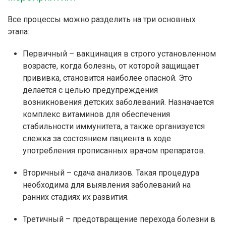
Все процессы можно разделить на три основных
этапа:
Первичный – вакцинация в строго установленном
возрасте, когда болезнь, от которой защищает
прививка, становится наиболее опасной. Это
делается с целью предупреждения
возникновения детских заболеваний. Назначается
комплекс витаминов для обеспечения
стабильности иммунитета, а также организуется
слежка за состоянием пациента в ходе
употребления прописанных врачом препаратов.
Вторичный – сдача анализов. Такая процедура
необходима для выявления заболеваний на
ранних стадиях их развития.
Третичный – предотвращение перехода болезни в