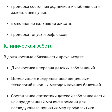
проверка состояния родничков и стабильности
заживления пупка;
выполнение пальпации живота;
проверка тонуса и рефлексов.
Клиническая работа
В должностные обязанности врача входят:
Диагностика и терапия детских заболеваний.
Интенсивное внедрение инновационных
технологий и новых методов лечения болезней.
Составление статистики детской заболеваемости
на определенный момент времени для
последующего принятия мер профилактики.