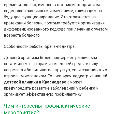
времени, однако, именно в этот момент организм
подвержен различным изменениям, влияющим на
будущее функционирование. Это отражается на
протекании болезни, поэтому требуется организация
дифференцированного подхода при лечении с учетом
возраста больного.
Особенности работы врача-педиатра
Детский организм более подвержен различным
негативным факторам из внешней среды в силу
незрелости большинства структур, если сравнивать с
взрослым человеком. Только врач-педиатр из нашей
детской клиники в Краснодаре
сможет
предупредить развитие заболеваний у ребенка и
организует эффективную профилактику.
Чем интересны профилактические
мероприятия?