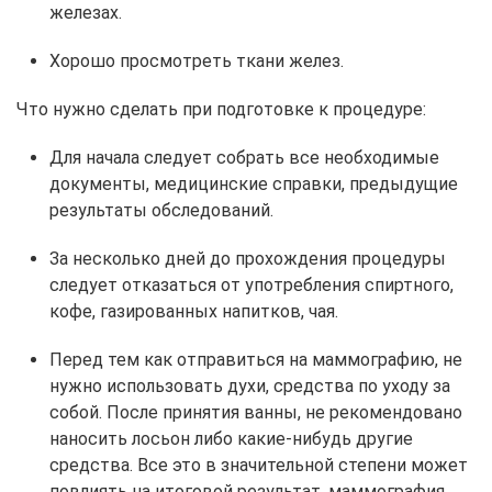
железах.
Хорошо просмотреть ткани желез.
Что нужно сделать при подготовке к процедуре:
Для начала следует собрать все необходимые
документы, медицинские справки, предыдущие
результаты обследований.
За несколько дней до прохождения процедуры
следует отказаться от употребления спиртного,
кофе, газированных напитков, чая.
Перед тем как отправиться на маммографию, не
нужно использовать духи, средства по уходу за
собой. После принятия ванны, не рекомендовано
наносить лосьон либо какие-нибудь другие
средства. Все это в значительной степени может
повлиять на итоговой результат, маммография