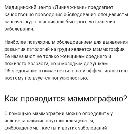
Медицинский центр «Линия жизни» предлагает
качественно проведение обследования, специалисты
назначат курс лечения для быстрого устранения
заболевания.
Наиболее популярным обследованием для выявления
развития патологий на груди является маммография.
Ее назначают не только женщинам среднего и
пожилого возраста, но и молодым девушкам.
Обследование отличается высокой эффективностью,
поэтому пользуется популярностью.
Как проводится маммографию?
С помощью маммографии можно определить у
человека наличие опухоли, кальцинаты,
фиброаденомы, кисты и других заболеваний