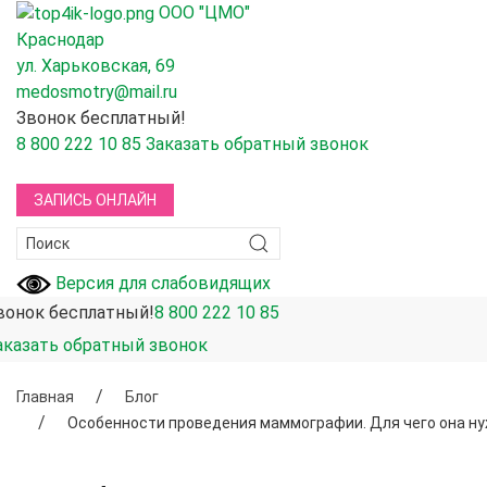
ООО "ЦМО"
Краснодар
ул. Харьковская, 69
medosmotry@mail.ru
Звонок бесплатный!
8 800 222 10 85
Заказать обратный звонок
ЗАПИСЬ ОНЛАЙН
Версия для слабовидящих
вонок бесплатный!
8 800 222 10 85
аказать обратный звонок
Главная
Блог
Особенности проведения маммографии. Для чего она н