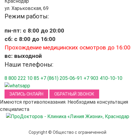
Краснодар
ул. Харьковская, 69
Режим работы:
пн-пт: с 8:00 до 20:00
сб: с 8:00 до 16:00
Прохождение медицинских осмотров до 16:00
вс: выходной
Наши телефоны:
8 800 222 10 85
+7 (861) 205-06-91
+7 903 410-10-10
ЗАПИСЬ ОНЛАЙН
ОБРАТНЫЙ ЗВОНОК
Имеются противопоказания. Необходима консультация
специалиста
Copyright © Общество с ограниченной