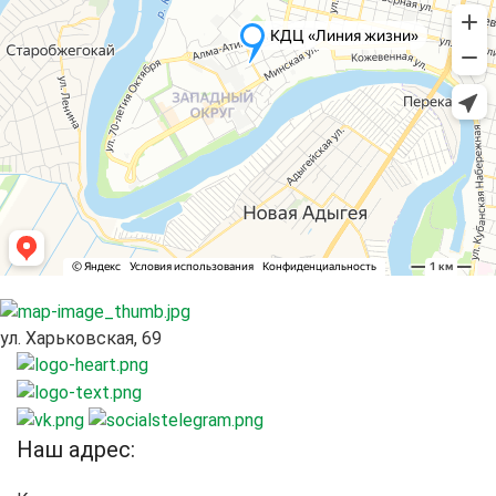
ул. Харьковская, 69
Наш адрес: