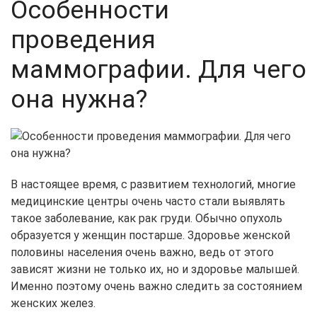
Особенности
проведения
маммографии. Для чего
она нужна?
В настоящее время, с развитием технологий, многие
медицинские центры очень часто стали выявлять
такое заболевание, как рак груди. Обычно опухоль
образуется у женщин постарше. Здоровье женской
половины населения очень важно, ведь от этого
зависят жизни не только их, но и здоровье малышей.
Именно поэтому очень важно следить за состоянием
женских желез.