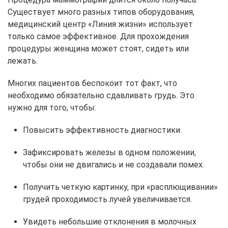
Существует много разных типов оборудования,
медицинский центр «Линия жизни» использует
только самое эффективное. Для прохождения
процедуры женщина может стоят, сидеть или
лежать.
Многих пациентов беспокоит тот факт, что
необходимо обязательно сдавливать грудь. Это
нужно для того, чтобы:
Повысить эффективность диагностики.
Зафиксировать железы в одном положении,
чтобы они не двигались и не создавали помех.
Получить четкую картинку, при «расплющивании»
грудей проходимость лучей увеличивается.
Увидеть небольшие отклонения в молочных