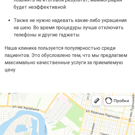
будет неэффективной.
Также не нужно надевать какие-либо украшения
на шею. Во время процедуры лучше отключить
телефоны и другие гаджеты.
Наша клиника пользуется популярностью среди
пациентов. Это обусловлено тем, что мы предлагаем
максимально качественные услуги за приемлемую
цену.