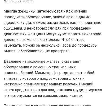
молочных желез.
Многие женщины интересуются: «Как именно
проводится обследование, опасно ли оно для их
здоровья?». Да, маммография оказывает неприятные
ощущения. В некоторых случаях при проведении
диагностики женщины могут чувствовать некоторое
давление на молочные железы. Чтобы этого
избежать, можно за несколько часов до процедуры
выпить обезболивающие препараты.
Давление на молочные железы оказывает
оборудование с помощью специальных
приспособлений. Маммограф представляет собой
аппарат, у которого предусмотрена стойка и
несколько специализированных полочек. Нижний
отсек предназначен для поддержания груди, а верхняя
планка опускается на железы, сдавливая их.
Процедура маммографии длится около получаса.