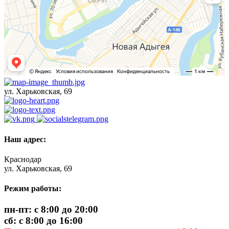
ул. Харьковская, 69
Наш адрес:
Краснодар
ул. Харьковская, 69
Режим работы:
пн-пт: с 8:00 до 20:00
сб: с 8:00 до 16:00