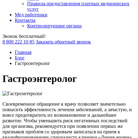
Правила предоставления платных медицинских
услуг
Мед работники
Контакты
Контролирующие органы
Звонок бесплатный!
8 800 222 10 85
Заказать обратный звонок
Главная
Блог
Гастроэнтеролог
Гастроэнтеролог
Своевременное обращение к врачу позволяет значительно
повысить эффективность лечения заболеваний, а зачастую, и
вовсе предотвратить их возникновение и дальнейшее
развитие. Чтобы уменьшить риск негативных последствий
для организма, рекомендуется при появлении первых же
признаков проблем со здоровьем записаться на прием к
квалифицированному специалисту клиники «Линия жизни».