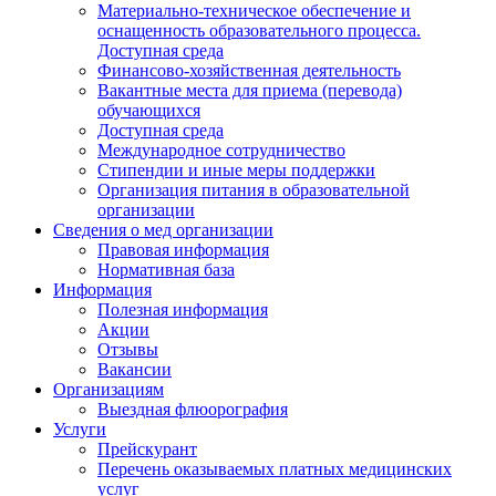
Материально-техническое обеспечение и
оснащенность образовательного процесса.
Доступная среда
Финансово-хозяйственная деятельность
Вакантные места для приема (перевода)
обучающихся
Доступная среда
Международное сотрудничество
Стипендии и иные меры поддержки
Организация питания в образовательной
организации
Сведения о мед организации
Правовая информация
Нормативная база
Информация
Полезная информация
Акции
Отзывы
Вакансии
Организациям
Выездная флюорография
Услуги
Прейскурант
Перечень оказываемых платных медицинских
услуг