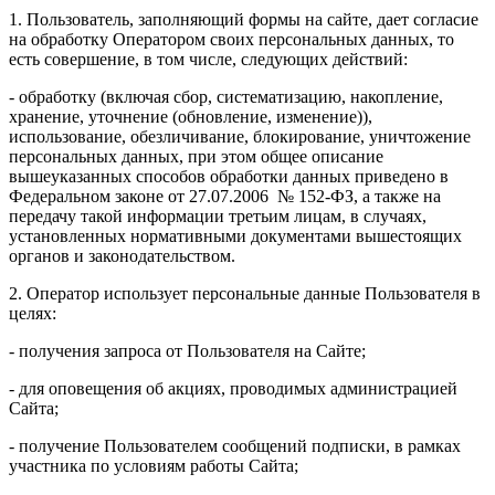
1. Пользователь, заполняющий формы на сайте, дает согласие
на обработку Оператором своих персональных данных, то
есть совершение, в том числе, следующих действий:
- обработку (включая сбор, систематизацию, накопление,
хранение, уточнение (обновление, изменение)),
использование, обезличивание, блокирование, уничтожение
персональных данных, при этом общее описание
вышеуказанных способов обработки данных приведено в
Федеральном законе от 27.07.2006 № 152-ФЗ, а также на
передачу такой информации третьим лицам, в случаях,
установленных нормативными документами вышестоящих
органов и законодательством.
2. Оператор использует персональные данные Пользователя в
целях:
- получения запроса от Пользователя на Сайте;
- для оповещения об акциях, проводимых администрацией
Сайта;
- получение Пользователем сообщений подписки, в рамках
участника по условиям работы Сайта;