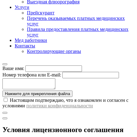
Выездная флюорография
Услуги
Прейскурант
Перечень оказываемых платных медицинских
услуг
Правила предоставления платных медицинских
услуг
Мед работники
Контакты
Контролирующие органы
Ваше имя:
Номер телефона
или E-mail
:
Нажмите для прикрепления файла
Настоящим подтверждаю, что я ознакомлен и согласен с
условиями
политики конфиденциальности
Условия лицензионного соглашения