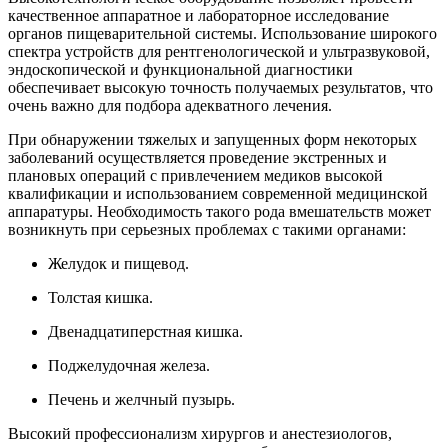
качественное аппаратное и лабораторное исследование
органов пищеварительной системы. Использование широкого
спектра устройств для рентгенологической и ультразвуковой,
эндоскопической и функциональной диагностики
обеспечивает высокую точность получаемых результатов, что
очень важно для подбора адекватного лечения.
При обнаружении тяжелых и запущенных форм некоторых
заболеваний осуществляется проведение экстренных и
плановых операций с привлечением медиков высокой
квалификации и использованием современной медицинской
аппаратуры. Необходимость такого рода вмешательств может
возникнуть при серьезных проблемах с такими органами:
Желудок и пищевод.
Толстая кишка.
Двенадцатиперстная кишка.
Поджелудочная железа.
Печень и желчный пузырь.
Высокий профессионализм хирургов и анестезиологов,