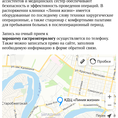
ассистентов и медицинских сестер обеспечивают
безопасность и эффективность проведения операций. В
распоряжении клиники «Линия жизни» имеется
оборудованные по последнему слову техники хирургические
операционные, а также стационар с комфортными палатами
для пребывания больных в послеоперационный период.
Запись на очный прием к
хорошему
гастроэнтерологу
осуществляется по телефону.
Также можно записаться прямо на сайте, заполнив
необходимую информацию в форме обратной связи.