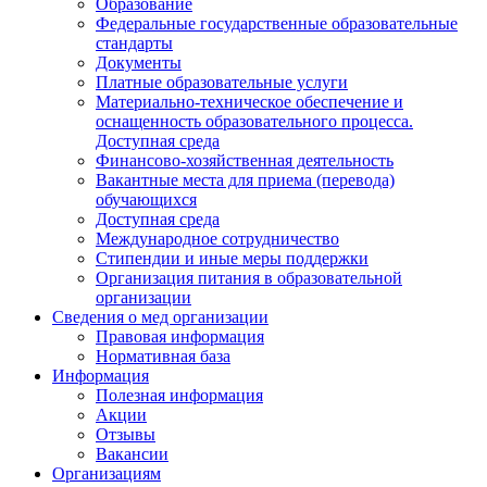
Образование
Федеральные государственные образовательные
стандарты
Документы
Платные образовательные услуги
Материально-техническое обеспечение и
оснащенность образовательного процесса.
Доступная среда
Финансово-хозяйственная деятельность
Вакантные места для приема (перевода)
обучающихся
Доступная среда
Международное сотрудничество
Стипендии и иные меры поддержки
Организация питания в образовательной
организации
Сведения о мед организации
Правовая информация
Нормативная база
Информация
Полезная информация
Акции
Отзывы
Вакансии
Организациям