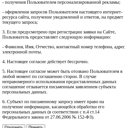
- получения Пользователем персонализированной рекламы;
- оформления запросов Пользователем настоящего интернет-
ресурса сайта, получение уведомлений и ответов, на предмет
текущего запроса;
3. Если предусмотрено при регистрации заявки на Сайте,
Пользователь предоставляет следующую информацию:
- Фамилия, Имя, Отчество, контактный номер телефона, адрес
электронной почты.
4. Настоящее согласие действует бессрочно.
5. Настоящее согласие может быть отозвано Пользователем в
любой момент по соглашению сторон. В случае
неправомерного использования предоставленных данных
соглашение отзывается письменным заявлением субъекта
персональных данных.
6. Субъект по письменному запросу имеет право на
получение информации, касающейся обработки его
персональных данных (в соответствии с п.4 ст.14
Федерального закона от 27.06.2006 № 152-ФЗ).
Отклонить
Принять