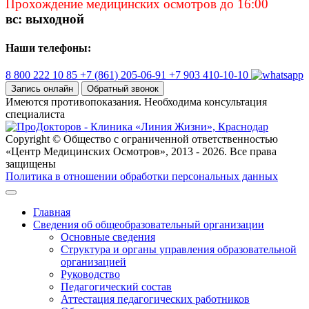
Прохождение медицинских осмотров до 16:00
вс: выходной
Наши телефоны:
8 800 222 10 85
+7 (861) 205-06-91
+7 903 410-10-10
Запись онлайн
Обратный звонок
Имеются противопоказания. Необходима консультация
специалиста
Copyright © Общество с ограниченной ответственностью
«Центр Медицинских Осмотров», 2013 - 2026. Все права
защищены
Политика в отношении обработки персональных данных
Главная
Сведения об общеобразовательный организации
Основные сведения
Структура и органы управления образовательной
организацией
Руководство
Педагогический состав
Аттестация педагогических работников